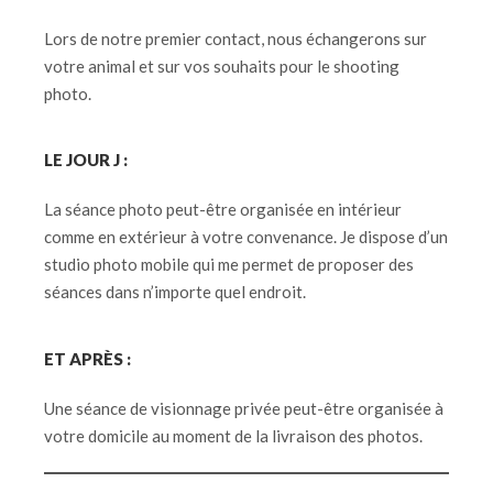
Lors de notre premier contact, nous échangerons sur
votre animal et sur vos souhaits pour le shooting
photo.
LE JOUR J :
La séance photo peut-être organisée en intérieur
comme en extérieur à votre convenance. Je dispose d’un
studio photo mobile qui me permet de proposer des
séances dans n’importe quel endroit.
ET APRÈS :
Une séance de visionnage privée peut-être organisée à
votre domicile au moment de la livraison des photos.