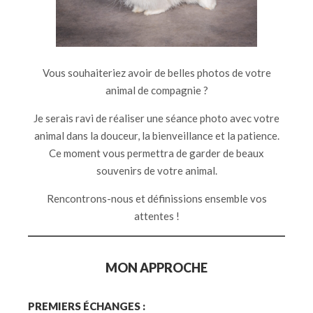
Vous souhaiteriez avoir de belles photos de votre
animal de compagnie ?
Je serais ravi de réaliser une séance photo avec votre
animal dans la douceur, la bienveillance et la patience.
Ce moment vous permettra de garder de beaux
souvenirs de votre animal.
Rencontrons-nous et définissions ensemble vos
attentes !
MON APPROCHE
PREMIERS ÉCHANGES :